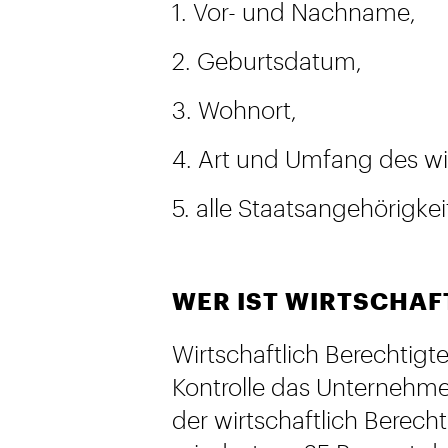
1. Vor- und Nachname,
2. Geburtsdatum,
3. Wohnort,
4. Art und Umfang des wir
5. alle Staatsangehörigkei
WER IST WIRTSCHAF
Wirtschaftlich Berechtigt
Kontrolle das Unternehmen
der wirtschaftlich Berecht