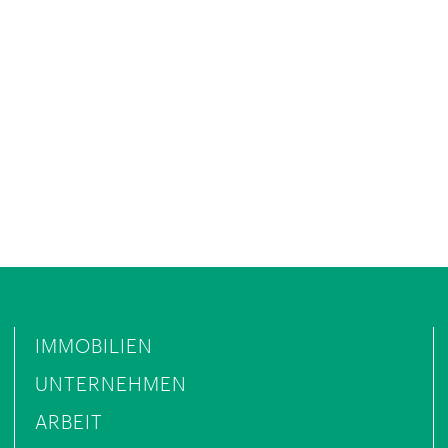
IMMOBILIEN
UNTERNEHMEN
ARBEIT