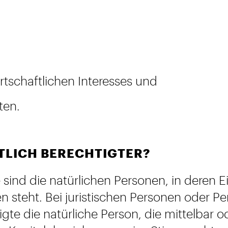
tschaftlichen Interesses und
ten.
TLICH BERECHTIGTER?
e sind die natürlichen Personen, in deren
 steht. Bei juristischen Personen oder Pe
igte die natürliche Person, die mittelbar 