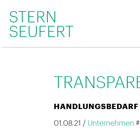
TRANSPAR
HANDLUNGSBEDARF 
01.08.21 /
Unternehmen
#