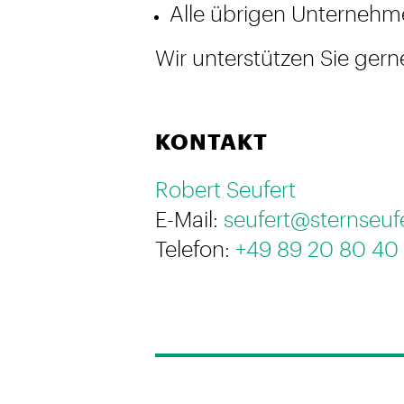
Alle übrigen Unternehm
Wir unterstützen Sie gern
KONTAKT
Robert Seufert
E-Mail:
seufert@sternseuf
Telefon:
+49 89 20 80 40