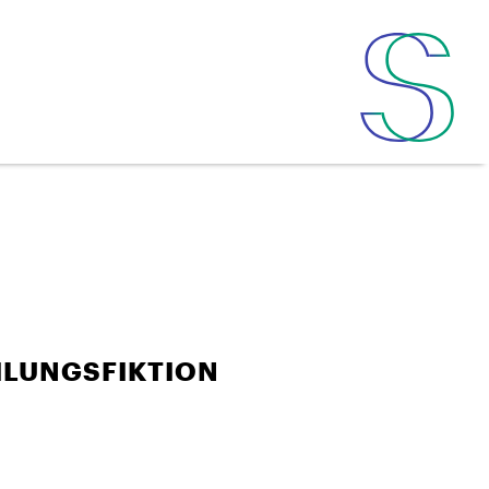
ILUNGSFIKTION