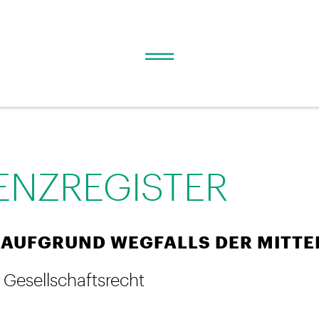
ENZREGISTER
AUFGRUND WEGFALLS DER MITTE
 Gesellschaftsrecht