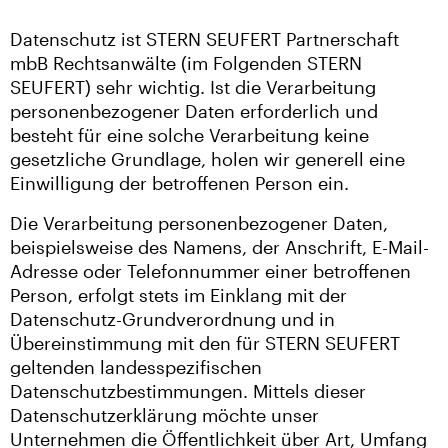
Datenschutz ist STERN SEUFERT Partnerschaft
mbB Rechtsanwälte (im Folgenden STERN
SEUFERT) sehr wichtig. Ist die Verarbeitung
personenbezogener Daten erforderlich und
besteht für eine solche Verarbeitung keine
gesetzliche Grundlage, holen wir generell eine
Einwilligung der betroffenen Person ein.
Die Verarbeitung personenbezogener Daten,
beispielsweise des Namens, der Anschrift, E-Mail-
Adresse oder Telefonnummer einer betroffenen
Person, erfolgt stets im Einklang mit der
Datenschutz-Grundverordnung und in
Übereinstimmung mit den für STERN SEUFERT
geltenden landesspezifischen
Datenschutzbestimmungen. Mittels dieser
Datenschutzerklärung möchte unser
Unternehmen die Öffentlichkeit über Art, Umfang