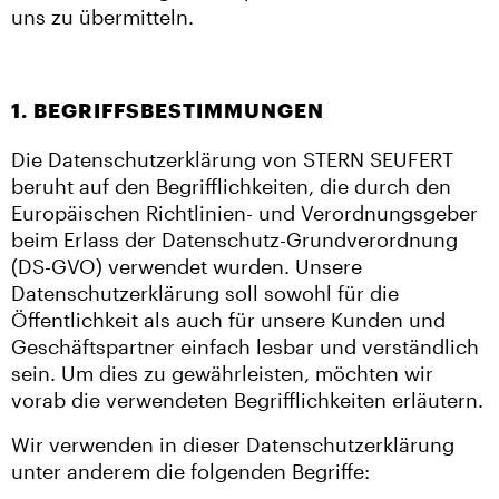
uns zu übermitteln.
1. BEGRIFFSBESTIMMUNGEN
Die Datenschutzerklärung von STERN SEUFERT
beruht auf den Begrifflichkeiten, die durch den
Europäischen Richtlinien- und Verordnungsgeber
beim Erlass der Datenschutz-Grundverordnung
(DS-GVO) verwendet wurden. Unsere
Datenschutzerklärung soll sowohl für die
Öffentlichkeit als auch für unsere Kunden und
Geschäftspartner einfach lesbar und verständlich
sein. Um dies zu gewährleisten, möchten wir
vorab die verwendeten Begrifflichkeiten erläutern.
Wir verwenden in dieser Datenschutzerklärung
unter anderem die folgenden Begriffe: