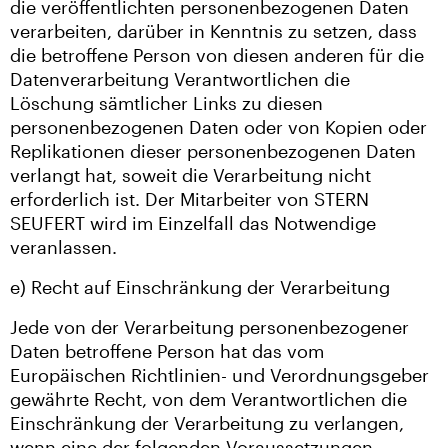
die veröffentlichten personenbezogenen Daten
verarbeiten, darüber in Kenntnis zu setzen, dass
die betroffene Person von diesen anderen für die
Datenverarbeitung Verantwortlichen die
Löschung sämtlicher Links zu diesen
personenbezogenen Daten oder von Kopien oder
Replikationen dieser personenbezogenen Daten
verlangt hat, soweit die Verarbeitung nicht
erforderlich ist. Der Mitarbeiter von STERN
SEUFERT wird im Einzelfall das Notwendige
veranlassen.
e) Recht auf Einschränkung der Verarbeitung
Jede von der Verarbeitung personenbezogener
Daten betroffene Person hat das vom
Europäischen Richtlinien- und Verordnungsgeber
gewährte Recht, von dem Verantwortlichen die
Einschränkung der Verarbeitung zu verlangen,
wenn eine der folgenden Voraussetzungen