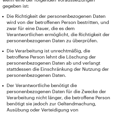
gegeben ist:
Die Richtigkeit der personenbezogenen Daten
wird von der betroffenen Person bestritten, und
zwar für eine Dauer, die es dem
Verantwortlichen ermöglicht, die Richtigkeit der
personenbezogenen Daten zu überprüfen.
Die Verarbeitung ist unrechtmäßig, die
betroffene Person lehnt die Löschung der
personenbezogenen Daten ab und verlangt
stattdessen die Einschränkung der Nutzung der
personenbezogenen Daten.
Der Verantwortliche benötigt die
personenbezogenen Daten für die Zwecke der
Verarbeitung nicht länger, die betroffene Person
benötigt sie jedoch zur Geltendmachung,
Ausübung oder Verteidigung von