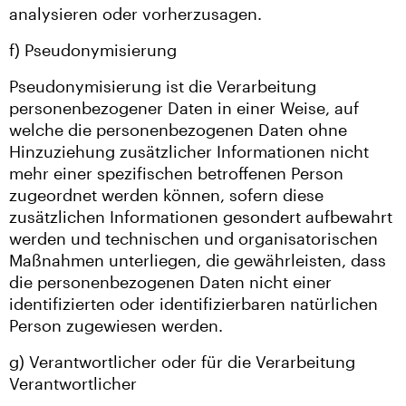
analysieren oder vorherzusagen.
f) Pseudonymisierung
Pseudonymisierung ist die Verarbeitung
personenbezogener Daten in einer Weise, auf
welche die personenbezogenen Daten ohne
Hinzuziehung zusätzlicher Informationen nicht
mehr einer spezifischen betroffenen Person
zugeordnet werden können, sofern diese
zusätzlichen Informationen gesondert aufbewahrt
werden und technischen und organisatorischen
Maßnahmen unterliegen, die gewährleisten, dass
die personenbezogenen Daten nicht einer
identifizierten oder identifizierbaren natürlichen
Person zugewiesen werden.
g) Verantwortlicher oder für die Verarbeitung
Verantwortlicher