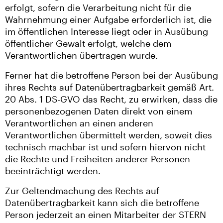
erfolgt, sofern die Verarbeitung nicht für die
Wahrnehmung einer Aufgabe erforderlich ist, die
im öffentlichen Interesse liegt oder in Ausübung
öffentlicher Gewalt erfolgt, welche dem
Verantwortlichen übertragen wurde.
Ferner hat die betroffene Person bei der Ausübung
ihres Rechts auf Datenübertragbarkeit gemäß Art.
20 Abs. 1 DS-GVO das Recht, zu erwirken, dass die
personenbezogenen Daten direkt von einem
Verantwortlichen an einen anderen
Verantwortlichen übermittelt werden, soweit dies
technisch machbar ist und sofern hiervon nicht
die Rechte und Freiheiten anderer Personen
beeinträchtigt werden.
Zur Geltendmachung des Rechts auf
Datenübertragbarkeit kann sich die betroffene
Person jederzeit an einen Mitarbeiter der STERN