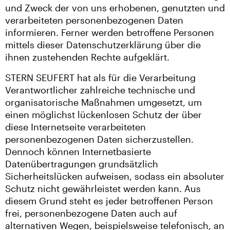
und Zweck der von uns erhobenen, genutzten und
verarbeiteten personenbezogenen Daten
informieren. Ferner werden betroffene Personen
mittels dieser Datenschutzerklärung über die
ihnen zustehenden Rechte aufgeklärt.
STERN SEUFERT hat als für die Verarbeitung
Verantwortlicher zahlreiche technische und
organisatorische Maßnahmen umgesetzt, um
einen möglichst lückenlosen Schutz der über
diese Internetseite verarbeiteten
personenbezogenen Daten sicherzustellen.
Dennoch können Internetbasierte
Datenübertragungen grundsätzlich
Sicherheitslücken aufweisen, sodass ein absoluter
Schutz nicht gewährleistet werden kann. Aus
diesem Grund steht es jeder betroffenen Person
frei, personenbezogene Daten auch auf
alternativen Wegen, beispielsweise telefonisch, an