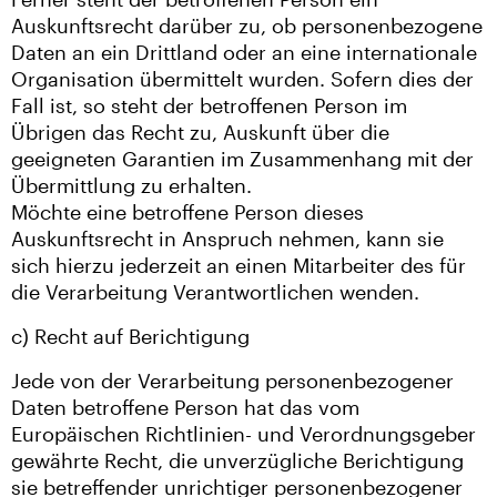
Auskunftsrecht darüber zu, ob personenbezogene
Daten an ein Drittland oder an eine internationale
Organisation übermittelt wurden. Sofern dies der
Fall ist, so steht der betroffenen Person im
Übrigen das Recht zu, Auskunft über die
geeigneten Garantien im Zusammenhang mit der
Übermittlung zu erhalten.
Möchte eine betroffene Person dieses
Auskunftsrecht in Anspruch nehmen, kann sie
sich hierzu jederzeit an einen Mitarbeiter des für
die Verarbeitung Verantwortlichen wenden.
c) Recht auf Berichtigung
Jede von der Verarbeitung personenbezogener
Daten betroffene Person hat das vom
Europäischen Richtlinien- und Verordnungsgeber
gewährte Recht, die unverzügliche Berichtigung
sie betreffender unrichtiger personenbezogener