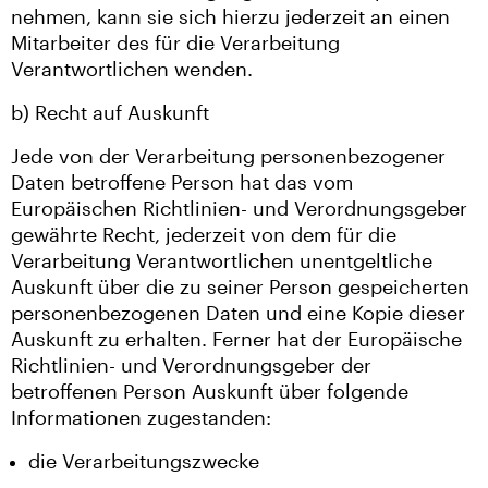
nehmen, kann sie sich hierzu jederzeit an einen
Mitarbeiter des für die Verarbeitung
Verantwortlichen wenden.
b) Recht auf Auskunft
Jede von der Verarbeitung personenbezogener
Daten betroffene Person hat das vom
Europäischen Richtlinien- und Verordnungsgeber
gewährte Recht, jederzeit von dem für die
Verarbeitung Verantwortlichen unentgeltliche
Auskunft über die zu seiner Person gespeicherten
personenbezogenen Daten und eine Kopie dieser
Auskunft zu erhalten. Ferner hat der Europäische
Richtlinien- und Verordnungsgeber der
betroffenen Person Auskunft über folgende
Informationen zugestanden:
die Verarbeitungszwecke