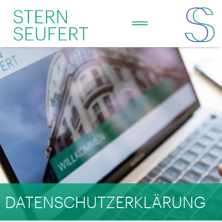
DATENSCHUTZERKLÄRUNG