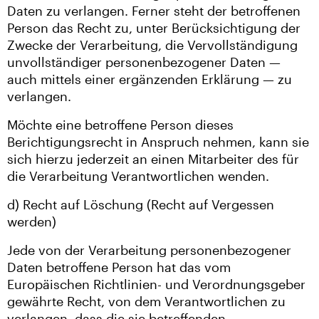
Daten zu verlangen. Ferner steht der betroffenen
Person das Recht zu, unter Berücksichtigung der
Zwecke der Verarbeitung, die Vervollständigung
unvollständiger personenbezogener Daten —
auch mittels einer ergänzenden Erklärung — zu
verlangen.
Möchte eine betroffene Person dieses
Berichtigungsrecht in Anspruch nehmen, kann sie
sich hierzu jederzeit an einen Mitarbeiter des für
die Verarbeitung Verantwortlichen wenden.
d) Recht auf Löschung (Recht auf Vergessen
werden)
Jede von der Verarbeitung personenbezogener
Daten betroffene Person hat das vom
Europäischen Richtlinien- und Verordnungsgeber
gewährte Recht, von dem Verantwortlichen zu
verlangen, dass die sie betreffenden