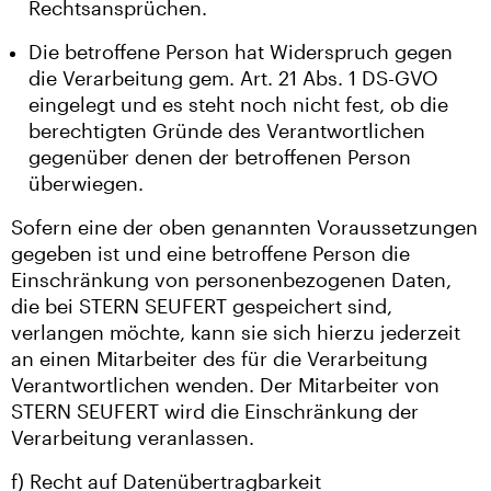
Rechtsansprüchen.
Die betroffene Person hat Widerspruch gegen
die Verarbeitung gem. Art. 21 Abs. 1 DS-GVO
eingelegt und es steht noch nicht fest, ob die
berechtigten Gründe des Verantwortlichen
gegenüber denen der betroffenen Person
überwiegen.
Sofern eine der oben genannten Voraussetzungen
gegeben ist und eine betroffene Person die
Einschränkung von personenbezogenen Daten,
die bei STERN SEUFERT gespeichert sind,
verlangen möchte, kann sie sich hierzu jederzeit
an einen Mitarbeiter des für die Verarbeitung
Verantwortlichen wenden. Der Mitarbeiter von
STERN SEUFERT wird die Einschränkung der
Verarbeitung veranlassen.
f) Recht auf Datenübertragbarkeit