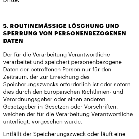
5. ROUTINEMÄSSIGE LÖSCHUNG UND S
PERRUNG VON PERSONENBEZOGENEN D
ATEN
Der für die Verarbeitung Verantwortliche
verarbeitet und speichert personenbezogene
Daten der betroffenen Person nur für den
Zeitraum, der zur Erreichung des
Speicherungszwecks erforderlich ist oder sofern
dies durch den Europäischen Richtlinien- und
Verordnungsgeber oder einen anderen
Gesetzgeber in Gesetzen oder Vorschriften,
welchen der für die Verarbeitung Verantwortliche
unterliegt, vorgesehen wurde.
Entfällt der Speicherungszweck oder läuft eine