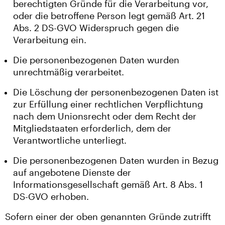
berechtigten Gründe für die Verarbeitung vor,
oder die betroffene Person legt gemäß Art. 21
Abs. 2 DS-GVO Widerspruch gegen die
Verarbeitung ein.
Die personenbezogenen Daten wurden
unrechtmäßig verarbeitet.
Die Löschung der personenbezogenen Daten ist
zur Erfüllung einer rechtlichen Verpflichtung
nach dem Unionsrecht oder dem Recht der
Mitgliedstaaten erforderlich, dem der
Verantwortliche unterliegt.
Die personenbezogenen Daten wurden in Bezug
auf angebotene Dienste der
Informationsgesellschaft gemäß Art. 8 Abs. 1
DS-GVO erhoben.
Sofern einer der oben genannten Gründe zutrifft