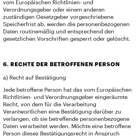
vom Europäischen Richtlinien- und
Verordnungsgeber oder einem anderen
zuständigen Gesetzgeber vorgeschriebene
Speicherfrist ab, werden die personenbezogenen
Daten routinemäßig und entsprechend den
gesetzlichen Vorschriften gesperrt oder gelöscht.
6. RECHTE DER BETROFFENEN PERSON
a) Recht auf Bestätigung
Jede betroffene Person hat das vom Europäischen
Richtlinien- und Verordnungsgeber eingeräumte
Recht, von dem für die Verarbeitung
Verantwortlichen eine Bestätigung darüber zu
verlangen, ob sie betreffende personenbezogene
Daten verarbeitet werden. Möchte eine betroffene
Person dieses Bestätigungsrecht in Anspruch