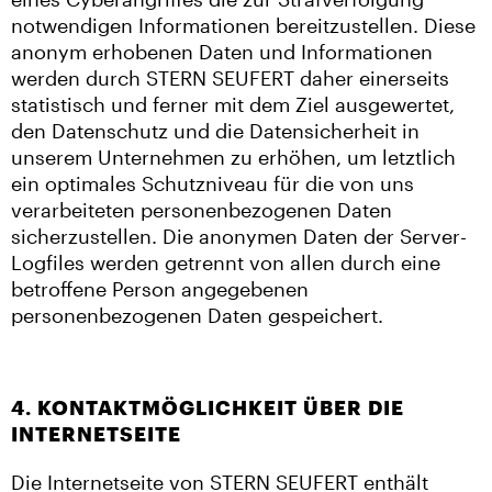
notwendigen Informationen bereitzustellen. Diese
anonym erhobenen Daten und Informationen
werden durch STERN SEUFERT daher einerseits
statistisch und ferner mit dem Ziel ausgewertet,
den Datenschutz und die Datensicherheit in
unserem Unternehmen zu erhöhen, um letztlich
ein optimales Schutzniveau für die von uns
verarbeiteten personenbezogenen Daten
sicherzustellen. Die anonymen Daten der Server-
Logfiles werden getrennt von allen durch eine
betroffene Person angegebenen
personenbezogenen Daten gespeichert.
4. KONTAKTMÖGLICHKEIT ÜBER DIE
INTERNETSEITE
Die Internetseite von STERN SEUFERT enthält