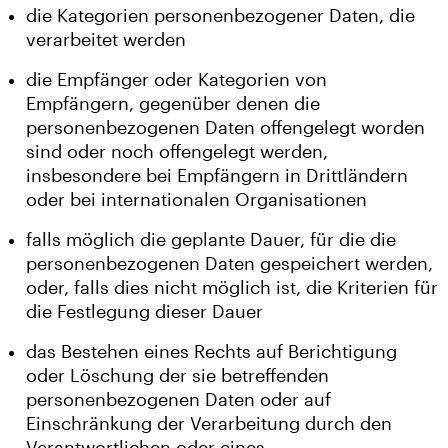
die Kategorien personenbezogener Daten, die
verarbeitet werden
die Empfänger oder Kategorien von
Empfängern, gegenüber denen die
personenbezogenen Daten offengelegt worden
sind oder noch offengelegt werden,
insbesondere bei Empfängern in Drittländern
oder bei internationalen Organisationen
falls möglich die geplante Dauer, für die die
personenbezogenen Daten gespeichert werden,
oder, falls dies nicht möglich ist, die Kriterien für
die Festlegung dieser Dauer
das Bestehen eines Rechts auf Berichtigung
oder Löschung der sie betreffenden
personenbezogenen Daten oder auf
Einschränkung der Verarbeitung durch den
Verantwortlichen oder eines