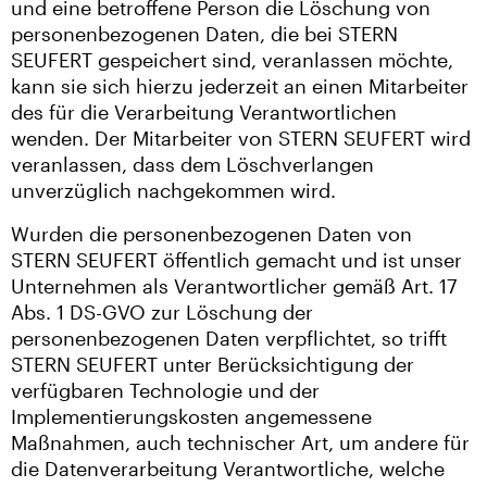
und eine betroffene Person die Löschung von
personenbezogenen Daten, die bei STERN
SEUFERT gespeichert sind, veranlassen möchte,
kann sie sich hierzu jederzeit an einen Mitarbeiter
des für die Verarbeitung Verantwortlichen
wenden. Der Mitarbeiter von STERN SEUFERT wird
veranlassen, dass dem Löschverlangen
unverzüglich nachgekommen wird.
Wurden die personenbezogenen Daten von
STERN SEUFERT öffentlich gemacht und ist unser
Unternehmen als Verantwortlicher gemäß Art. 17
Abs. 1 DS-GVO zur Löschung der
personenbezogenen Daten verpflichtet, so trifft
STERN SEUFERT unter Berücksichtigung der
verfügbaren Technologie und der
Implementierungskosten angemessene
Maßnahmen, auch technischer Art, um andere für
die Datenverarbeitung Verantwortliche, welche