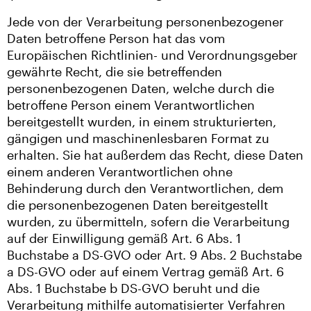
Jede von der Verarbeitung personenbezogener
Daten betroffene Person hat das vom
Europäischen Richtlinien- und Verordnungsgeber
gewährte Recht, die sie betreffenden
personenbezogenen Daten, welche durch die
betroffene Person einem Verantwortlichen
bereitgestellt wurden, in einem strukturierten,
gängigen und maschinenlesbaren Format zu
erhalten. Sie hat außerdem das Recht, diese Daten
einem anderen Verantwortlichen ohne
Behinderung durch den Verantwortlichen, dem
die personenbezogenen Daten bereitgestellt
wurden, zu übermitteln, sofern die Verarbeitung
auf der Einwilligung gemäß Art. 6 Abs. 1
Buchstabe a DS-GVO oder Art. 9 Abs. 2 Buchstabe
a DS-GVO oder auf einem Vertrag gemäß Art. 6
Abs. 1 Buchstabe b DS-GVO beruht und die
Verarbeitung mithilfe automatisierter Verfahren