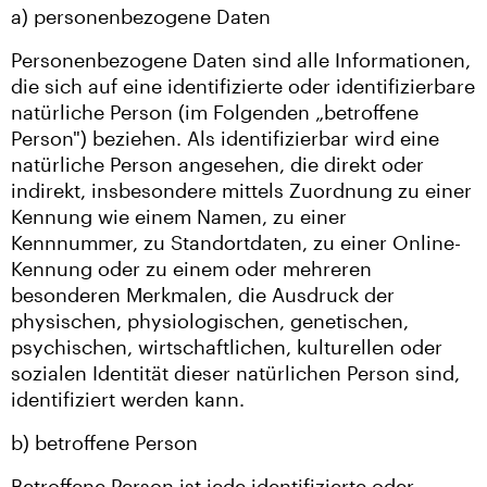
a) personenbezogene Daten
Personenbezogene Daten sind alle Informationen,
die sich auf eine identifizierte oder identifizierbare
natürliche Person (im Folgenden „betroffene
Person") beziehen. Als identifizierbar wird eine
natürliche Person angesehen, die direkt oder
indirekt, insbesondere mittels Zuordnung zu einer
Kennung wie einem Namen, zu einer
Kennnummer, zu Standortdaten, zu einer Online-
Kennung oder zu einem oder mehreren
besonderen Merkmalen, die Ausdruck der
physischen, physiologischen, genetischen,
psychischen, wirtschaftlichen, kulturellen oder
sozialen Identität dieser natürlichen Person sind,
identifiziert werden kann.
b) betroffene Person
Betroffene Person ist jede identifizierte oder