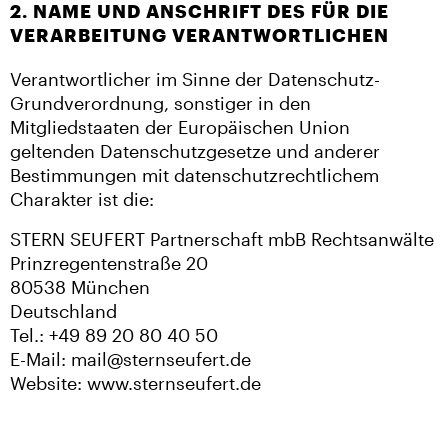
2. NAME UND ANSCHRIFT DES FÜR DIE
VERARBEITUNG VERANTWORTLICHEN
Verantwortlicher im Sinne der Datenschutz-
Grundverordnung, sonstiger in den
Mitgliedstaaten der Europäischen Union
geltenden Datenschutzgesetze und anderer
Bestimmungen mit datenschutzrechtlichem
Charakter ist die:
STERN SEUFERT Partnerschaft mbB Rechtsanwälte
Prinzregentenstraße 20
80538 München
Deutschland
Tel.: +49 89 20 80 40 50
E-Mail: mail@sternseufert.de
Website: www.sternseufert.de