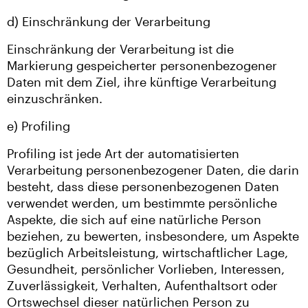
d) Einschränkung der Verarbeitung
Einschränkung der Verarbeitung ist die
Markierung gespeicherter personenbezogener
Daten mit dem Ziel, ihre künftige Verarbeitung
einzuschränken.
e) Profiling
Profiling ist jede Art der automatisierten
Verarbeitung personenbezogener Daten, die darin
besteht, dass diese personenbezogenen Daten
verwendet werden, um bestimmte persönliche
Aspekte, die sich auf eine natürliche Person
beziehen, zu bewerten, insbesondere, um Aspekte
bezüglich Arbeitsleistung, wirtschaftlicher Lage,
Gesundheit, persönlicher Vorlieben, Interessen,
Zuverlässigkeit, Verhalten, Aufenthaltsort oder
Ortswechsel dieser natürlichen Person zu