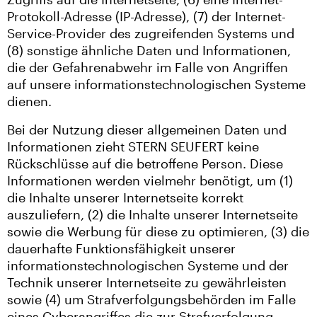
Protokoll-Adresse (IP-Adresse), (7) der Internet-
Service-Provider des zugreifenden Systems und
(8) sonstige ähnliche Daten und Informationen,
die der Gefahrenabwehr im Falle von Angriffen
auf unsere informationstechnologischen Systeme
dienen.
Bei der Nutzung dieser allgemeinen Daten und
Informationen zieht STERN SEUFERT keine
Rückschlüsse auf die betroffene Person. Diese
Informationen werden vielmehr benötigt, um (1)
die Inhalte unserer Internetseite korrekt
auszuliefern, (2) die Inhalte unserer Internetseite
sowie die Werbung für diese zu optimieren, (3) die
dauerhafte Funktionsfähigkeit unserer
informationstechnologischen Systeme und der
Technik unserer Internetseite zu gewährleisten
sowie (4) um Strafverfolgungsbehörden im Falle
eines Cyberangriffes die zur Strafverfolgung