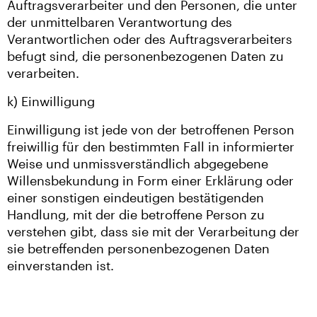
Auftragsverarbeiter und den Personen, die unter
der unmittelbaren Verantwortung des
Verantwortlichen oder des Auftragsverarbeiters
befugt sind, die personenbezogenen Daten zu
verarbeiten.
k) Einwilligung
Einwilligung ist jede von der betroffenen Person
freiwillig für den bestimmten Fall in informierter
Weise und unmissverständlich abgegebene
Willensbekundung in Form einer Erklärung oder
einer sonstigen eindeutigen bestätigenden
Handlung, mit der die betroffene Person zu
verstehen gibt, dass sie mit der Verarbeitung der
sie betreffenden personenbezogenen Daten
einverstanden ist.