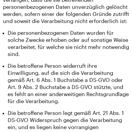
personenbezogenen Daten unverzüglich gelöscht
werden, sofern einer der folgenden Gründe zutrifft
und soweit die Verarbeitung nicht erforderlich ist:
Die personenbezogenen Daten wurden für
solche Zwecke erhoben oder auf sonstige Weise
verarbeitet, für welche sie nicht mehr notwendig
sind.
Die betroffene Person widerruft ihre
Einwilligung, auf die sich die Verarbeitung
gemäß Art. 6 Abs. 1 Buchstabe a DS-GVO oder
Art. 9 Abs. 2 Buchstabe a DS-GVO stützte, und
es fehlt an einer anderweitigen Rechtsgrundlage
für die Verarbeitung.
Die betroffene Person legt gemäß Art. 21 Abs. 1
DS-GVO Widerspruch gegen die Verarbeitung
ein, und es liegen keine vorrangigen