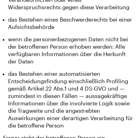
Widerspruchsrechts gegen diese Verarbeitung
das Bestehen eines Beschwerderechts bei einer
Aufsichtsbehörde
wenn die personenbezogenen Daten nicht bei
der betroffenen Person erhoben werden: Alle
verfügbaren Informationen über die Herkunft
der Daten
das Bestehen einer automatisierten
Entscheidungsfindung einschließlich Profiling
gemäß Artikel 22 Abs.1 und 4 DS-GVO und —
zumindest in diesen Fällen — aussagekräftige
Informationen über die involvierte Logik sowie
die Tragweite und die angestrebten
Auswirkungen einer derartigen Verarbeitung für
die betroffene Person
Ferner steht der betroffenen Person ein