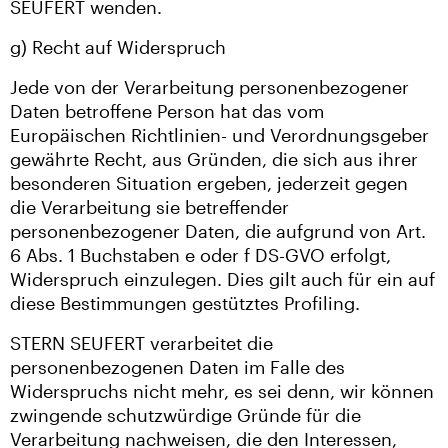
SEUFERT wenden.
g) Recht auf Widerspruch
Jede von der Verarbeitung personenbezogener
Daten betroffene Person hat das vom
Europäischen Richtlinien- und Verordnungsgeber
gewährte Recht, aus Gründen, die sich aus ihrer
besonderen Situation ergeben, jederzeit gegen
die Verarbeitung sie betreffender
personenbezogener Daten, die aufgrund von Art.
6 Abs. 1 Buchstaben e oder f DS-GVO erfolgt,
Widerspruch einzulegen. Dies gilt auch für ein auf
diese Bestimmungen gestütztes Profiling.
STERN SEUFERT verarbeitet die
personenbezogenen Daten im Falle des
Widerspruchs nicht mehr, es sei denn, wir können
zwingende schutzwürdige Gründe für die
Verarbeitung nachweisen, die den Interessen,