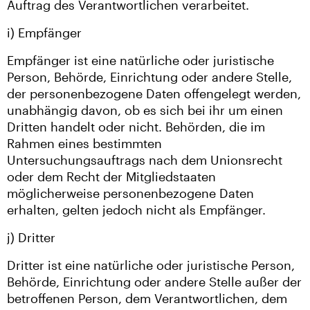
Auftrag des Verantwortlichen verarbeitet.
i) Empfänger
Empfänger ist eine natürliche oder juristische
Person, Behörde, Einrichtung oder andere Stelle,
der personenbezogene Daten offengelegt werden,
unabhängig davon, ob es sich bei ihr um einen
Dritten handelt oder nicht. Behörden, die im
Rahmen eines bestimmten
Untersuchungsauftrags nach dem Unionsrecht
oder dem Recht der Mitgliedstaaten
möglicherweise personenbezogene Daten
erhalten, gelten jedoch nicht als Empfänger.
j) Dritter
Dritter ist eine natürliche oder juristische Person,
Behörde, Einrichtung oder andere Stelle außer der
betroffenen Person, dem Verantwortlichen, dem