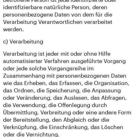
identifizierbare natürliche Person, deren
personenbezogene Daten von dem für die
Verarbeitung Verantwortlichen verarbeitet
werden.
c) Verarbeitung
Verarbeitung ist jeder mit oder ohne Hilfe
automatisierter Verfahren ausgeführte Vorgang
oder jede solche Vorgangsreihe im
Zusammenhang mit personenbezogenen Daten
wie das Erheben, das Erfassen, die Organisation,
das Ordnen, die Speicherung, die Anpassung
oder Veränderung, das Auslesen, das Abfragen,
die Verwendung, die Offenlegung durch
Übermittlung, Verbreitung oder eine andere Form
der Bereitstellung, den Abgleich oder die
Verknüpfung, die Einschränkung, das Löschen
oder die Vernichtung.