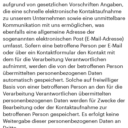
aufgrund von gesetzlichen Vorschriften Angaben,
die eine schnelle elektronische Kontaktaufnahme
zu unserem Unternehmen sowie eine unmittelbare
Kommunikation mit uns ermöglichen, was
ebenfalls eine allgemeine Adresse der
sogenannten elektronischen Post (E-Mail-Adresse)
umfasst. Sofern eine betroffene Person per E-Mail
oder über ein Kontaktformular den Kontakt mit
dem für die Verarbeitung Verantwortlichen
aufnimmt, werden die von der betroffenen Person
übermittelten personenbezogenen Daten
automatisch gespeichert. Solche auf freiwilliger
Basis von einer betroffenen Person an den für die
Verarbeitung Verantwortlichen übermittelten
personenbezogenen Daten werden für Zwecke der
Bearbeitung oder der Kontaktaufnahme zur
betroffenen Person gespeichert. Es erfolgt keine
Weitergabe dieser personenbezogenen Daten an
Dritte.