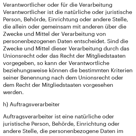
Verantwortlicher oder für die Verarbeitung
Verantwortlicher ist die natürliche oder juristische
Person, Behörde, Einrichtung oder andere Stelle,
die allein oder gemeinsam mit anderen über die
Zwecke und Mittel der Verarbeitung von
personenbezogenen Daten entscheidet. Sind die
Zwecke und Mittel dieser Verarbeitung durch das
Unionsrecht oder das Recht der Mitgliedstaaten
vorgegeben, so kann der Verantwortliche
beziehungsweise können die bestimmten Kriterien
seiner Benennung nach dem Unionsrecht oder
dem Recht der Mitgliedstaaten vorgesehen
werden.
h) Auftragsverarbeiter
Auftragsverarbeiter ist eine natürliche oder
juristische Person, Behörde, Einrichtung oder
andere Stelle, die personenbezogene Daten im