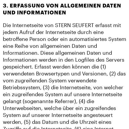
3. ERFASSUNG VON ALLGEMEINEN DATEN
UND INFORMATIONEN
Die Internetseite von STERN SEUFERT erfasst mit
jedem Aufruf der Internetseite durch eine
betroffene Person oder ein automatisiertes System
eine Reihe von allgemeinen Daten und
Informationen. Diese allgemeinen Daten und
Informationen werden in den Logfiles des Servers
gespeichert. Erfasst werden können die (1)
verwendeten Browsertypen und Versionen, (2) das
vom zugreifenden System verwendete
Betriebssystem, (3) die Internetseite, von welcher
ein zugreifendes System auf unsere Internetseite
gelangt (sogenannte Referrer), (4) die
Unterwebseiten, welche über ein zugreifendes
System auf unserer Internetseite angesteuert
werden, (5) das Datum und die Uhrzeit eines
Zugriffs auf die Internetseite, (6) eine Internet-