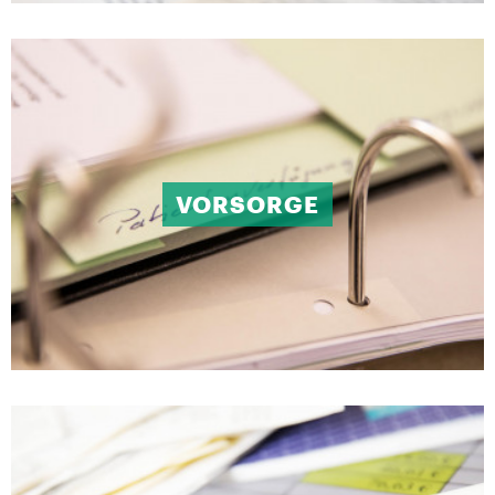
VORSORGE