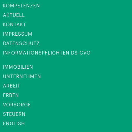
KOMPETENZEN
AKTUELL
KONTAKT
IMPRESSUM
DATENSCHUTZ
INFORMATIONSPFLICHTEN DS-GVO
IMMOBILIEN
UNTERNEHMEN
ARBEIT
ERBEN
VORSORGE
STEUERN
ENGLISH