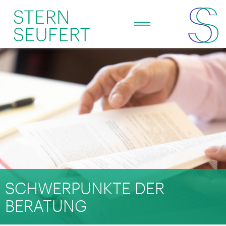
SCHWERPUNKTE DER
BERATUNG