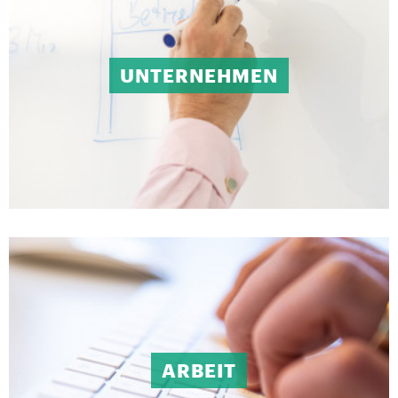
UNTERNEHMEN
ARBEIT