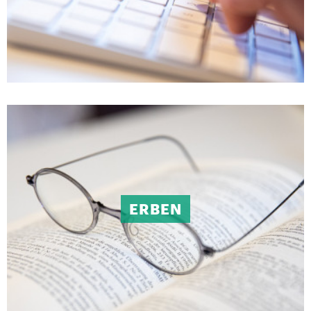
ERBEN