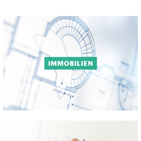
IMMOBILIEN